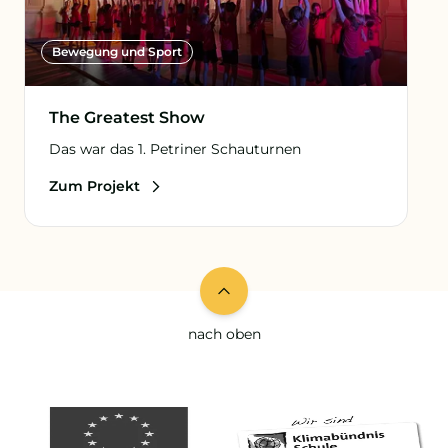
Bewegung und Sport
The Greatest Show
Das war das 1. Petriner Schauturnen
Zum Projekt
nach oben