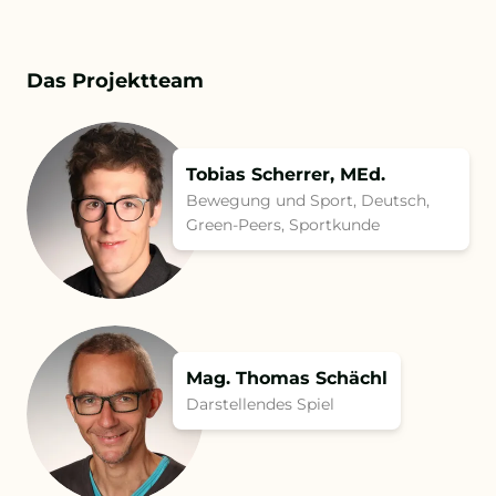
Das Projektteam
Tobias Scherrer, MEd.
Bewegung und Sport, Deutsch,
Green-Peers, Sportkunde
Mag. Thomas Schächl
Darstellendes Spiel