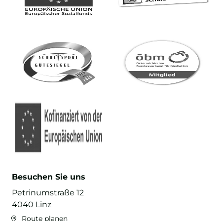
Besuchen Sie uns
Petrinumstraße 12
4040 Linz
Route planen