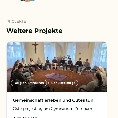
PROJEKTE
Weitere Projekte
Religion katholisch
Schulseelsorge
Gemeinschaft erleben und Gutes tun
Osterprojekttag am Gymnasium Petrinum