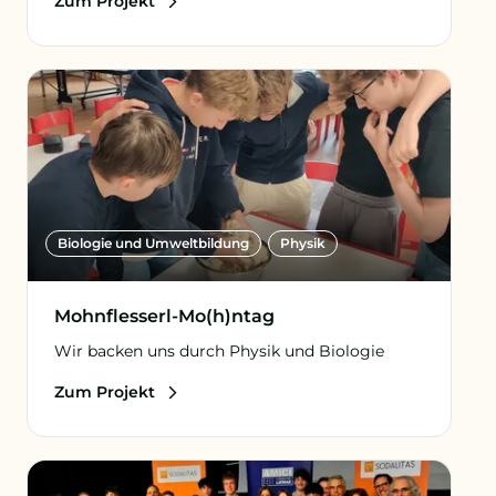
Zum Projekt
Biologie und Umweltbildung
Physik
Mohnflesserl-Mo(h)ntag
Wir backen uns durch Physik und Biologie
Zum Projekt