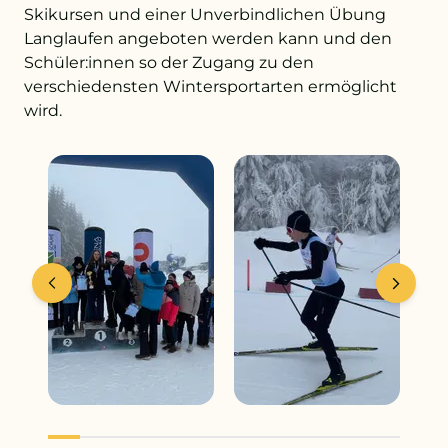
Skikursen und einer Unverbindlichen Übung
Langlaufen angeboten werden kann und den
Schüler:innen so der Zugang zu den
verschiedensten Wintersportarten ermöglicht
wird.