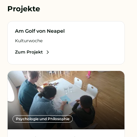
Projekte
Griechisch
Am Golf von Neapel
Kulturwoche
Zum Projekt
Psychologie und Philosophie