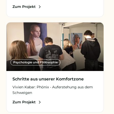
Zum Projekt
Psychologie und Philosophie
Schritte aus unserer Komfortzone
Vivien Kabar: Phönix - Auferstehung aus dem
Schweigen
Zum Projekt