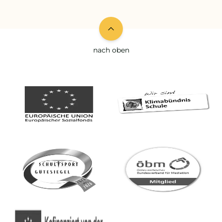
nach oben