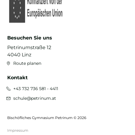
Besuchen Sie uns
Petrinumstraße 12
4040 Linz
Route planen
Kontakt
+43 732 736 581 - 4411
schule@petrinum.at
Bischöfliches Gymnasium Petrinum © 2026
Impressum