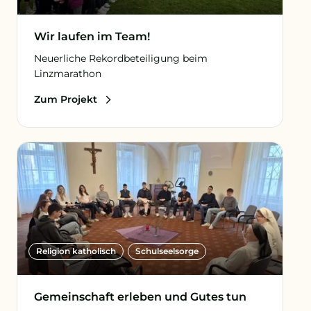
Wir laufen im Team!
Neuerliche Rekordbeteiligung beim
Linzmarathon
Zum Projekt
Religion katholisch
Schulseelsorge
Gemeinschaft erleben und Gutes tun