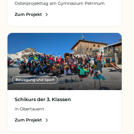
Osterprojekttag am Gymnasium Petrinum
Zum Projekt
Bewegung und Sport
Schikurs der 3. Klassen
in Obertauern
Zum Projekt