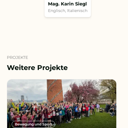
Mag. Karin Siegl
Englisch, Italienisch
PROJEKTE
Weitere Projekte
Bewegung und Sport