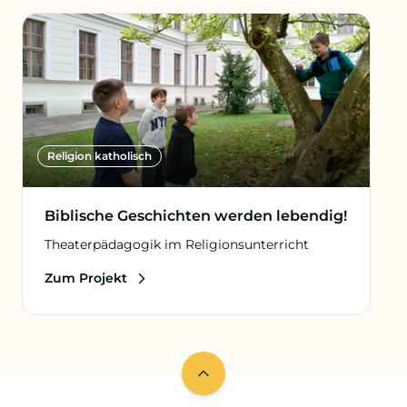
Religion katholisch
Biblische Geschichten werden lebendig!
Theaterpädagogik im Religionsunterricht
Zum Projekt