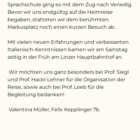
Sprachschule ging es mit dem Zug nach Venedig.
Bevor wir uns endgültig auf die Heimreise
begaben, statteten wir dem berühmten
Markusplatz noch einen kurzen Besuch ab.
Mit vielen neuen Erfahrungen und verbesserten
Italienisch-Kenntnissen kamen wir am Samstag
zeitig in der Früh am Linzer Hauptbahnhof an.
Wir möchten uns ganz besonders bei Prof. Siegl
und Prof. Hackl-Lehner für die Organisation der
Reise, sowie auch bei Prof. Leeb für die
Begleitung bedanken!
Valentina Müller, Felix Kepplinger 7b