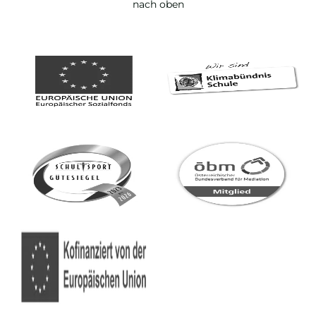
nach oben