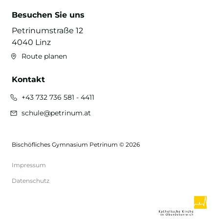
Besuchen Sie uns
Petrinumstraße 12
4040 Linz
Route planen
Kontakt
+43 732 736 581 - 4411
schule@petrinum.at
Bischöfliches Gymnasium Petrinum © 2026
Impressum
Datenschutz