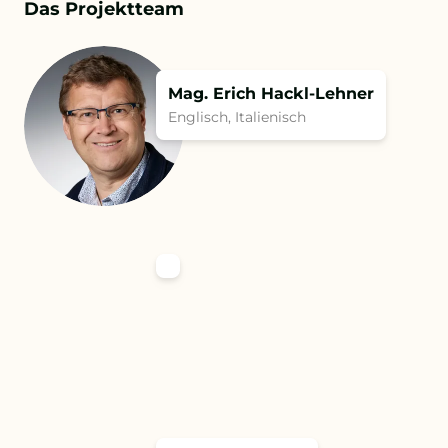
Das Projektteam
Mag. Erich Hackl-Lehner
Englisch, Italienisch