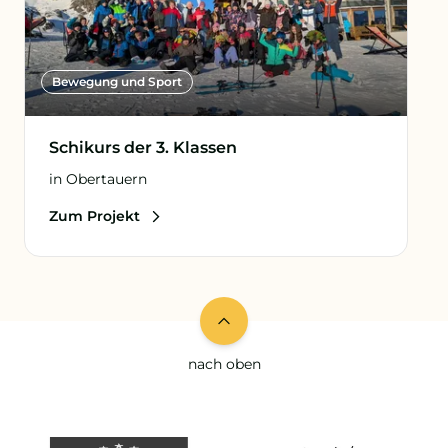
Bewegung und Sport
Schikurs der 3. Klassen
in Obertauern
Zum Projekt
nach oben