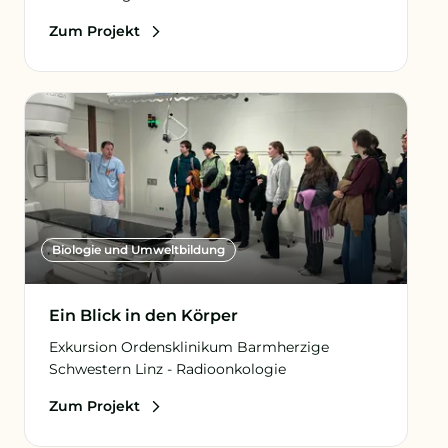
Zum Projekt
Biologie und Umweltbildung
Ein Blick in den Körper
Exkursion Ordensklinikum Barmherzige
Schwestern Linz - Radioonkologie
Zum Projekt