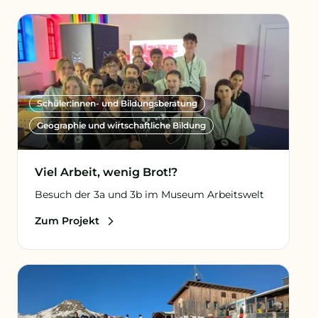
Schüler:innen- und Bildungsberatung
Geographie und wirtschaftliche Bildung
Viel Arbeit, wenig Brot!?
Besuch der 3a und 3b im Museum Arbeitswelt
Zum Projekt