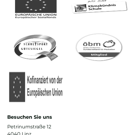
Besuchen Sie uns
Petrinumstraße 12
4040 Linz