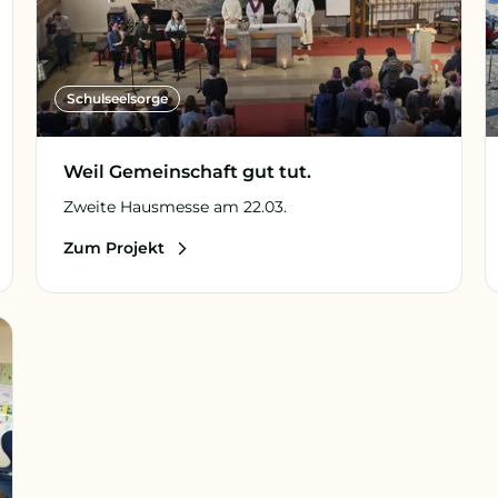
Schulseelsorge
Weil Gemeinschaft gut tut.
Zweite Hausmesse am 22.03.
Zum Projekt