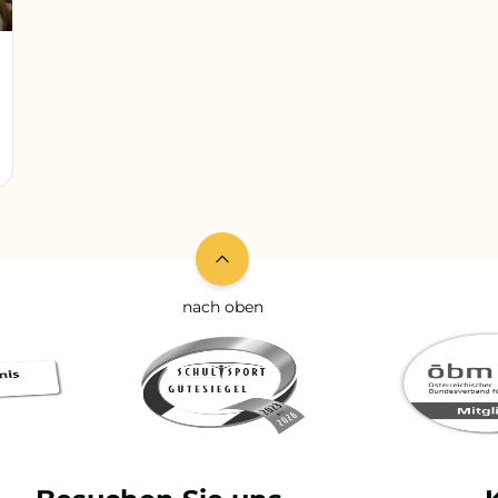
nach oben