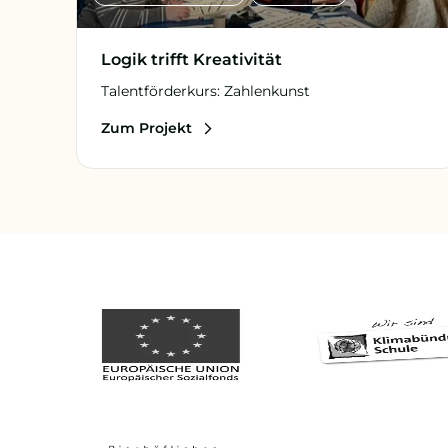
Logik trifft Kreativität
Talentförderkurs: Zahlenkunst
Zum Projekt