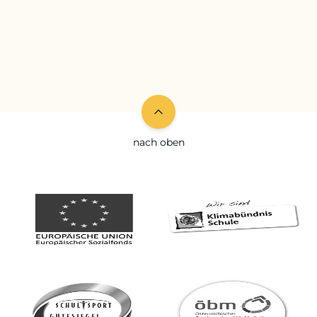
nach oben