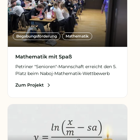
Begabungs­förderung
Mathematik
Mathematik mit Spaß
Petriner "Senioren"-Mannschaft erreicht den 5.
Platz beim Naboj-Mathematik-Wettbewerb
Zum Projekt