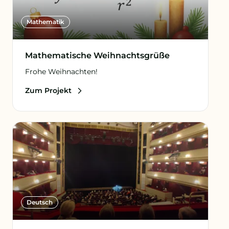
Mathematik
Mathematische Weihnachtsgrüße
Frohe Weihnachten!
Zum Projekt
Deutsch