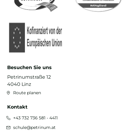
Besuchen Sie uns
Petrinumstraße 12
4040 Linz
Route planen
Kontakt
+43 732 736 581 - 4411
schule@petrinum.at