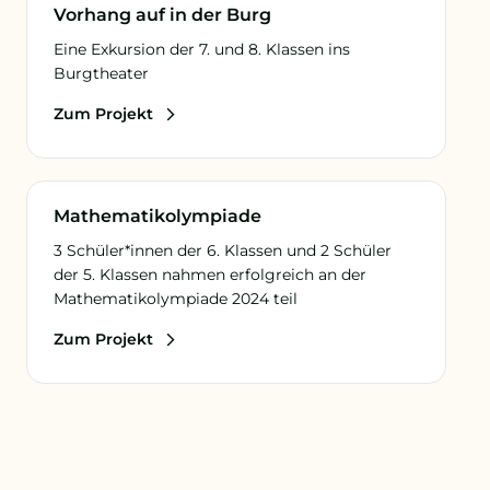
Vorhang auf in der Burg
Eine Exkursion der 7. und 8. Klassen ins
Burgtheater
Zum Projekt
Mathematik
Mathematik­olympiade
3 Schüler*innen der 6. Klassen und 2 Schüler
der 5. Klassen nahmen erfolgreich an der
Mathematikolympiade 2024 teil
Zum Projekt