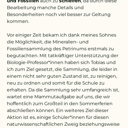
und Fossilien
auch zu
schleifen
, da durch diese
Bearbeitung manche Details und
Besonderheiten noch viel besser zur Geltung
kommen.
Vor einiger Zeit bekam ich dank meines Sohnes
die Möglichkeit, die Mineralien- und
Fossiliensammlung des Petrinums erstmals zu
begutachten. Mit tatkräftiger Unterstützung der
Biologie-Professor*innen haben sich Tobias und
ich zum Ziel gesetzt, die Sammlung, die leider in
einem nicht sehr guten Zustand ist, zu reinigen,
neu zu ordnen und somit für die Schule zu
erhalten. Da die Sammlung sehr umfangreich ist,
wartet eine Mammutaufgabe auf uns, die wir
hoffentlich zum Großteil in den Sommerferien
abschließen können. Ein weiteres Ziel dieser
Aktion ist es, einige Schüler*innen für diesen
naturwissenschaftlichen Zweig beziehungsweise