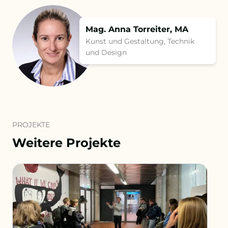
Mag. Anna Torreiter, MA
Kunst und Gestaltung, Technik
und Design
PROJEKTE
Weitere Projekte