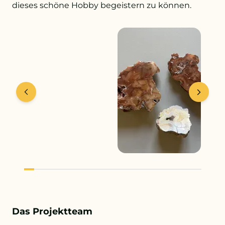
dieses schöne Hobby begeistern zu können.
Das Projektteam