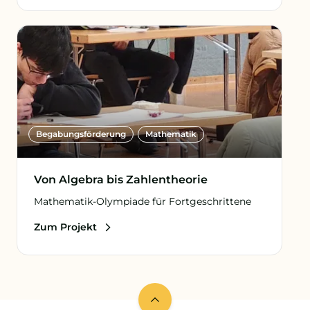
Begabungs­förderung
Mathematik
Von Algebra bis Zahlentheorie
Mathematik-Olympiade für Fortgeschrittene
Zum Projekt