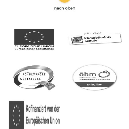
nach oben