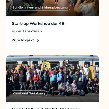
Schüler:innen- und Bildungsberatung
Start-up Workshop der 4B
in der Tabakfabrik
Zum Projekt
Kunst und Gestaltung