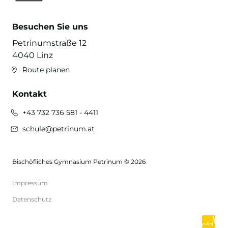
Besuchen Sie uns
Petrinumstraße 12
4040 Linz
Route planen
Kontakt
+43 732 736 581 - 4411
schule@petrinum.at
Bischöfliches Gymnasium Petrinum © 2026
Impressum
Datenschutz