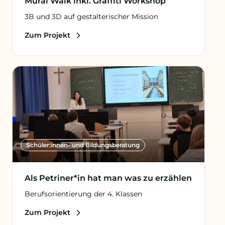
Mural Walk inkl. Graffiti Workshop
3B und 3D auf gestalterischer Mission
Zum Projekt
Schüler:innen- und Bildungsberatung
Als Petriner*in hat man was zu erzählen
Berufsorientierung der 4. Klassen
Zum Projekt