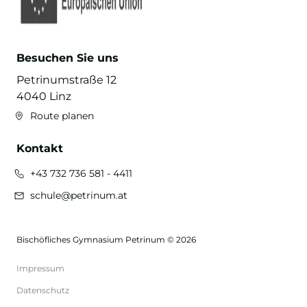
Besuchen Sie uns
Petrinumstraße 12
4040 Linz
Route planen
Kontakt
+43 732 736 581 - 4411
schule@petrinum.at
Bischöfliches Gymnasium Petrinum © 2026
Impressum
Datenschutz