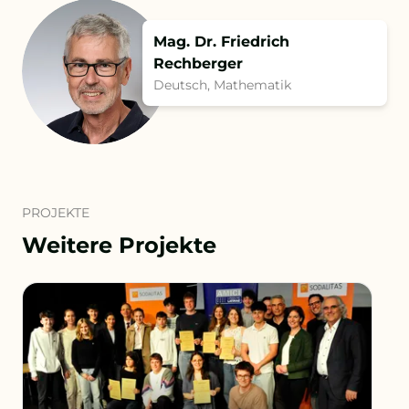
Mag. Dr. Friedrich
Rechberger
Deutsch, Mathematik
PROJEKTE
Weitere Projekte