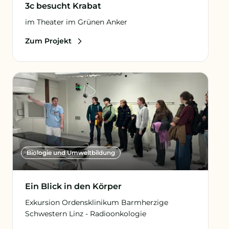
3c besucht Krabat
im Theater im Grünen Anker
Zum Projekt
Biologie und Umweltbildung
Ein Blick in den Körper
Exkursion Ordensklinikum Barmherzige
Schwestern Linz - Radioonkologie