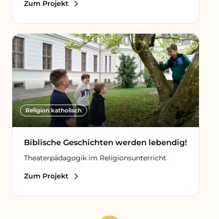
Zum Projekt
Religion katholisch
Biblische Geschichten werden lebendig!
Theaterpädagogik im Religionsunterricht
Zum Projekt