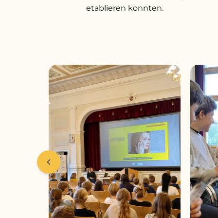
etablieren konnten.