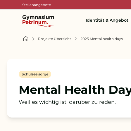
Stellenangebote
Identität & Angebot
Projekte Übersicht
2025 Mental health days
Schulseelsorge
Mental Health Da
Weil es wichtig ist, darüber zu reden.