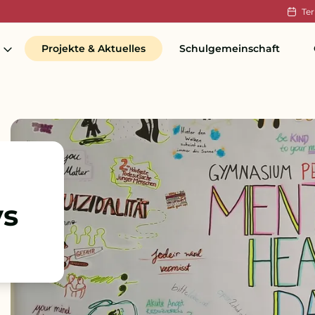
Te
Projekte & Aktuelles
Schulgemeinschaft
ys