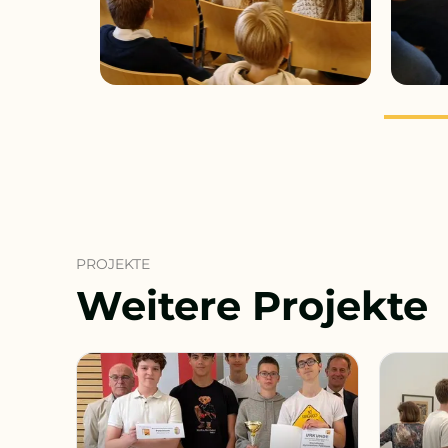
PROJEKTE
Weitere Projekte