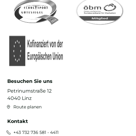
Besuchen Sie uns
Petrinumstraße 12
4040 Linz
Route planen
Kontakt
+43 732 736 581 - 4411