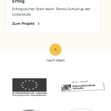
Erfolg
Erfolgreicher Start beim Tennis-Schulcup der
Unterstufe
Zum Projekt
nach oben