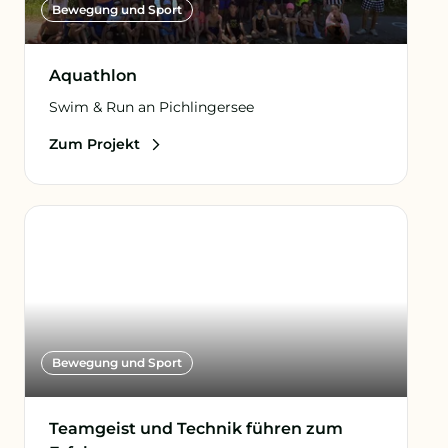
Bewegung und Sport
Aquathlon
Swim & Run an Pichlingersee
Zum Projekt
Bewegung und Sport
Teamgeist und Technik führen zum