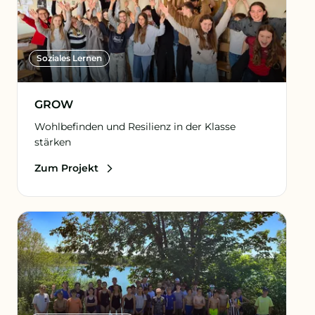
Soziales Lernen
GROW
Wohlbefinden und Resilienz in der Klasse
stärken
Zum Projekt