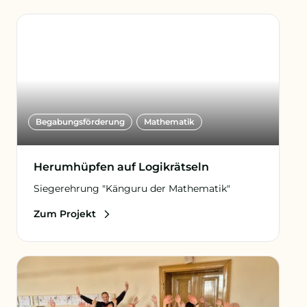
Begabungs­förderung
Mathematik
Herumhüpfen auf Logikrätseln
Siegerehrung "Känguru der Mathematik"
Zum Projekt