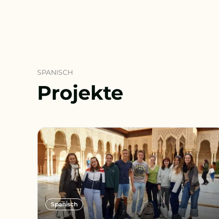
SPANISCH
Projekte
Spanisch