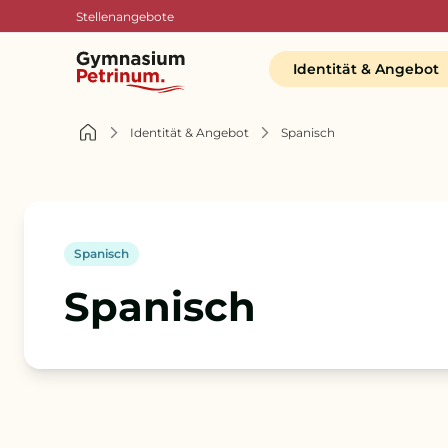
Stellenangebote
Identität & Angebot
Identität & Angebot
Spanisch
Spanisch
Spanisch