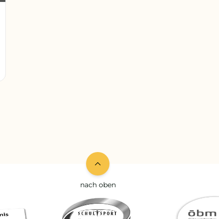
nach oben