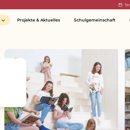
Te
Projekte & Aktuelles
Schulgemeinschaft