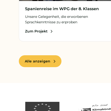
Spanienreise im WPG der 8. Klassen
Unsere Gelegenheit, die erworbenen
Sprachkenntnisse zu erproben
Zum Projekt
Alle anzeigen