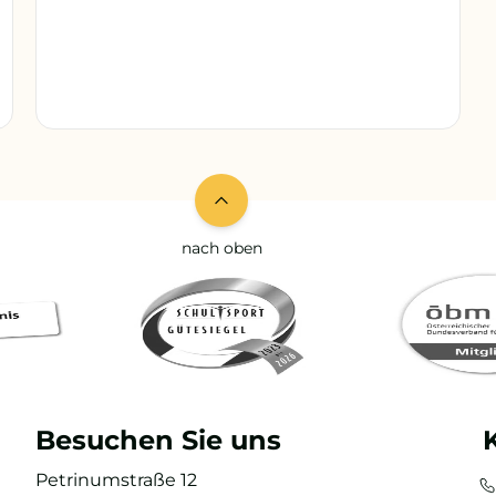
nach oben
Besuchen Sie uns
Petrinumstraße 12