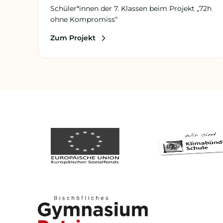
Schüler*innen der 7. Klassen beim Projekt „72h
ohne Kompromiss“
Zum Projekt