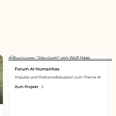
Digitale Grundbildung
Forum AI Humanitas
Impulse und Podiumsdiskussion zum Thema AI
Zum Projekt