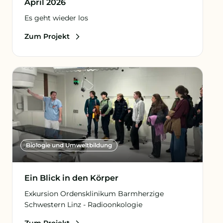
April 2026
Es geht wieder los
Zum Projekt
Biologie und Umweltbildung
Ein Blick in den Körper
Exkursion Ordensklinikum Barmherzige
Schwestern Linz - Radioonkologie