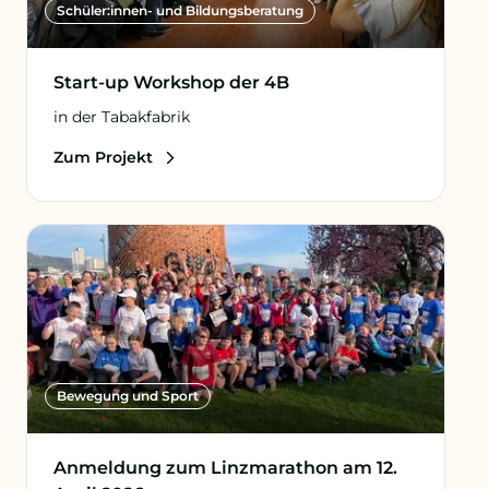
Schüler:innen- und Bildungsberatung
Start-up Workshop der 4B
in der Tabakfabrik
Zum Projekt
Bewegung und Sport
Anmeldung zum Linzmarathon am 12.