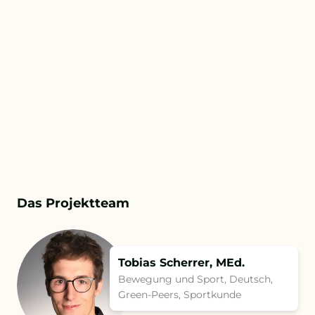
Das Projektteam
Tobias Scherrer, MEd.
Bewegung und Sport, Deutsch,
Green-Peers, Sportkunde