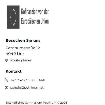
Besuchen Sie uns
Petrinumstraße 12
4040 Linz
Route planen
Kontakt
+43 732 736 581 - 4411
schule@petrinum.at
Bischöfliches Gymnasium Petrinum © 2026