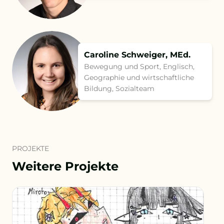
Caroline Schweiger, MEd.
Bewegung und Sport, Englisch,
Geographie und wirtschaftliche
Bildung, Sozialteam
PROJEKTE
Weitere Projekte