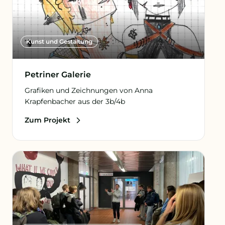
Kunst und Gestaltung
Petriner Galerie
Grafiken und Zeichnungen von Anna
Krapfenbacher aus der 3b/4b
Zum Projekt