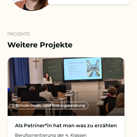
PROJEKTE
Weitere Projekte
Schüler:innen- und Bildungsberatung
Als Petriner*in hat man was zu erzählen
Berufsorientierung der 4. Klassen