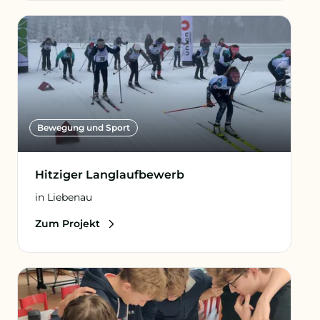
Bewegung und Sport
Hitziger Langlaufbewerb
in Liebenau
Zum Projekt