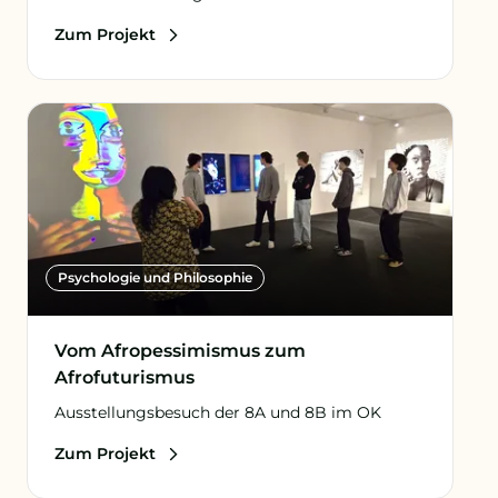
Zum Projekt
Psychologie und Philosophie
Vom Afropessimismus zum
Afrofuturismus
Ausstellungsbesuch der 8A und 8B im OK
Zum Projekt