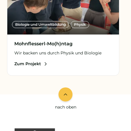
Biologie und Umweltbildung
Physik
Mohnflesserl-Mo(h)ntag
Wir backen uns durch Physik und Biologie
Zum Projekt
nach oben