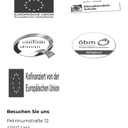
Besuchen Sie uns
Petrinumstraße 12
4040 Linz