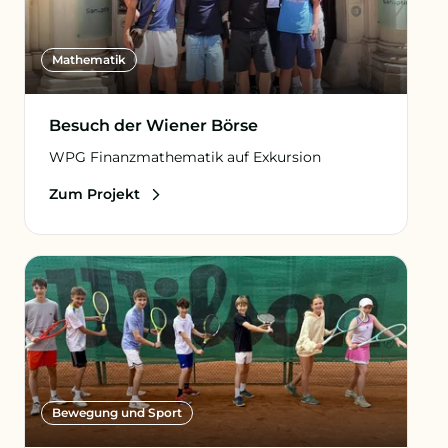
Mathematik
Besuch der Wiener Börse
WPG Finanzmathematik auf Exkursion
Zum Projekt
Bewegung und Sport