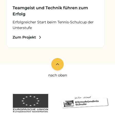
Teamgeist und Technik führen zum
Erfolg
Erfolgreicher Start beim Tennis-Schulcup der
Unterstufe
Zum Projekt
nach oben