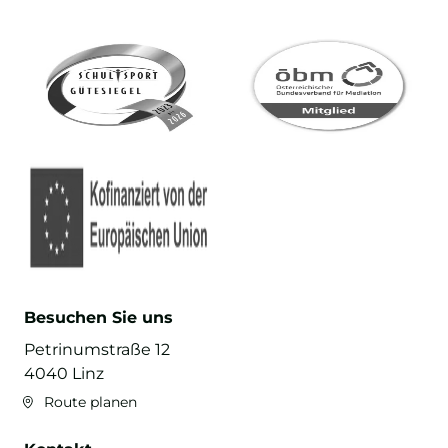
Besuchen Sie uns
Petrinumstraße 12
4040 Linz
Route planen