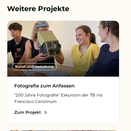
Weitere Projekte
Kunst und Gestaltung
Fotografie zum Anfassen
"200 Jahre Fotografie" Exkursion der 7B ins
Francisco Carolinum
Zum Projekt