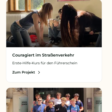
Couragiert im Straßenverkehr
Erste-Hilfe-Kurs für den Führerschein
Zum Projekt