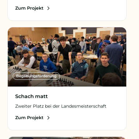
Zum Projekt
Begabungs­förderung
Schach matt
Zweiter Platz bei der Landesmeisterschaft
Zum Projekt