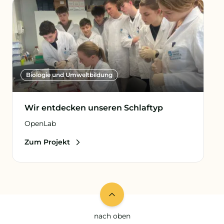
Biologie und Umweltbildung
Wir entdecken unseren Schlaftyp
OpenLab
Zum Projekt
nach oben