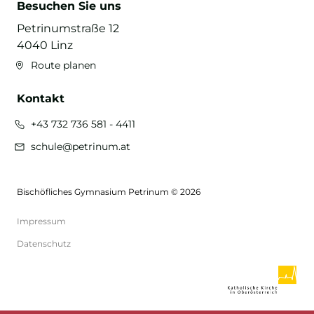
Besuchen Sie uns
Petrinumstraße 12
4040 Linz
Route planen
Kontakt
+43 732 736 581 - 4411
schule@petrinum.at
Bischöfliches Gymnasium Petrinum © 2026
Impressum
Datenschutz