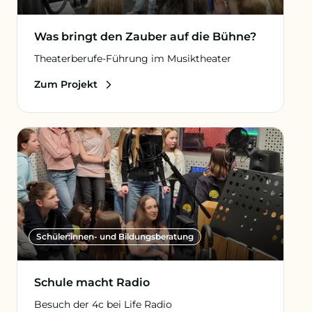
Was bringt den Zauber auf die Bühne?
Theaterberufe-Führung im Musiktheater
Zum Projekt
Schüler:innen- und Bildungsberatung
Schule macht Radio
Besuch der 4c bei Life Radio