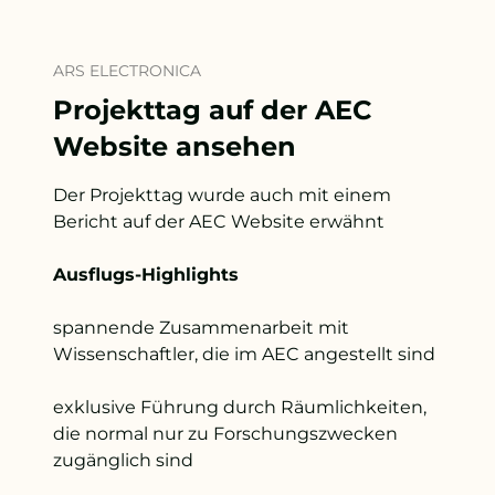
ARS ELECTRONICA
Projekttag auf der AEC
Website ansehen
Der Projekttag wurde auch mit einem
Bericht auf der AEC Website erwähnt
Ausflugs-Highlights
spannende Zusammenarbeit mit
Wissenschaftler, die im AEC angestellt sind
exklusive Führung durch Räumlichkeiten,
die normal nur zu Forschungszwecken
zugänglich sind