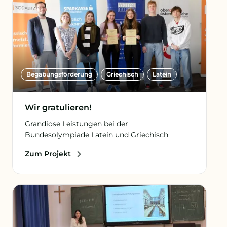
Begabungs­förderung
Griechisch
Latein
Wir gratulieren!
Grandiose Leistungen bei der
Bundesolympiade Latein und Griechisch
Zum Projekt