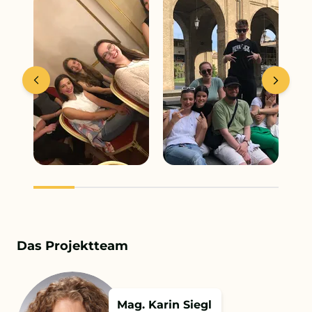
Das Projektteam
Mag. Karin Siegl