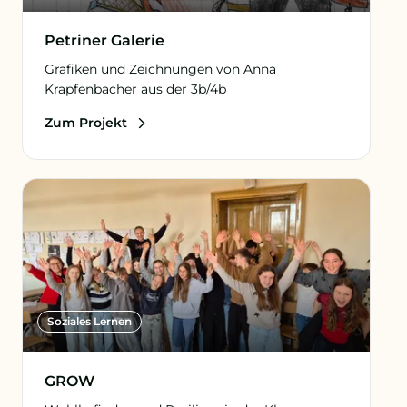
Petriner Galerie
Grafiken und Zeichnungen von Anna
Krapfenbacher aus der 3b/4b
Zum Projekt
Soziales Lernen
GROW