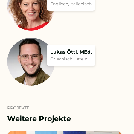
Englisch, Italienisch
Lukas Öttl, MEd.
Griechisch, Latein
PROJEKTE
Weitere Projekte