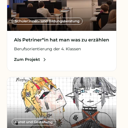
Schüler:innen- und Bildungsberatung
Als Petriner*in hat man was zu erzählen
Berufsorientierung der 4. Klassen
Zum Projekt
Kunst und Gestaltung