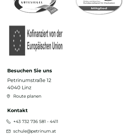
Besuchen Sie uns
Petrinumstraße 12
4040 Linz
Route planen
Kontakt
+43 732 736 581 - 4411
schule@petrinum.at