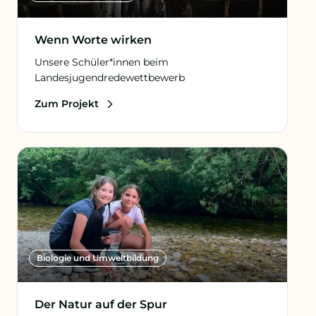
Wenn Worte wirken
Unsere Schüler*innen beim
Landesjugendredewettbewerb
Zum Projekt
Biologie und Umweltbildung
Der Natur auf der Spur