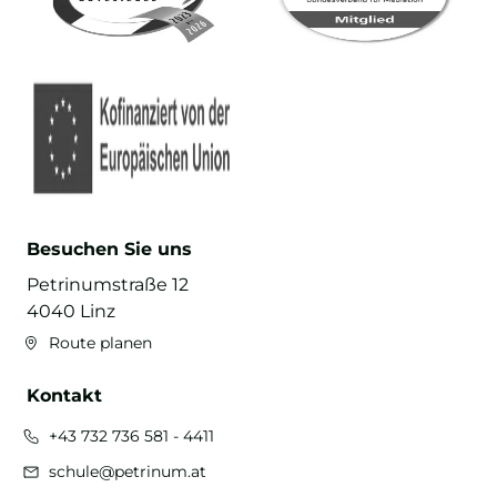
Besuchen Sie uns
Petrinumstraße 12
4040 Linz
Route planen
Kontakt
+43 732 736 581 - 4411
schule@petrinum.at