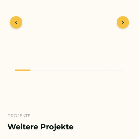
PROJEKTE
Weitere Projekte