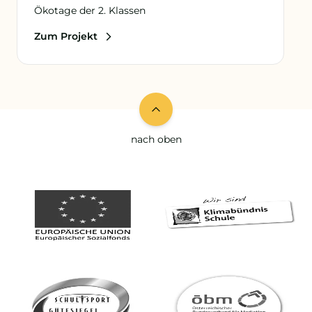
Ökotage der 2. Klassen
Zum Projekt
nach oben