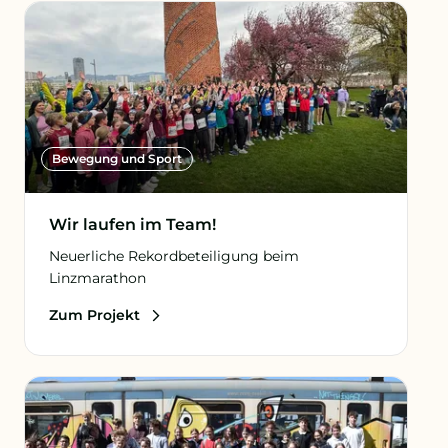
Bewegung und Sport
Wir laufen im Team!
Neuerliche Rekordbeteiligung beim
Linzmarathon
Zum Projekt