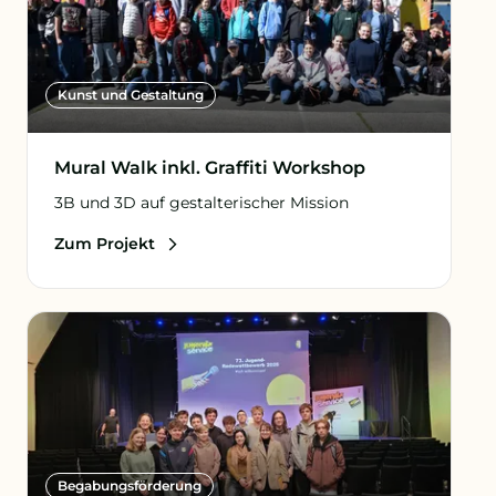
Kunst und Gestaltung
Mural Walk inkl. Graffiti Workshop
3B und 3D auf gestalterischer Mission
Zum Projekt
Begabungs­förderung