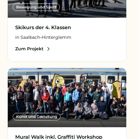
Bewegung und Sport
Skikurs der 4. Klassen
in Saalbach-Hinterglemm
Zum Projekt
Kunst und Gestaltung
Mural Walk inkl. Graffiti Workshop