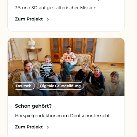
3B und 3D auf gestalterischer Mission
Zum Projekt
Deutsch
Digitale Grundbildung
Schon gehört?
Hörspielproduktionen im Deutschunterricht
Zum Projekt