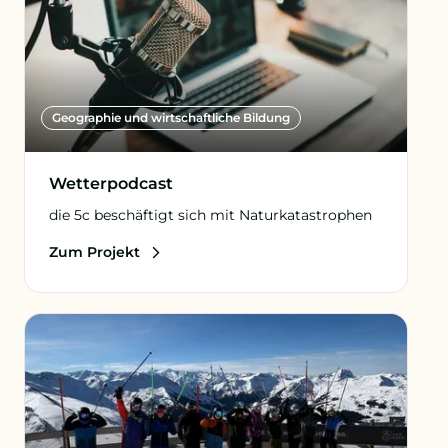
Geographie und wirtschaftliche Bildung
Wetterpodcast
die 5c beschäftigt sich mit Naturkatastrophen
Zum Projekt