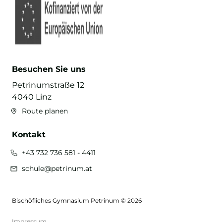
Besuchen Sie uns
Petrinumstraße 12
4040 Linz
Route planen
Kontakt
+43 732 736 581 - 4411
schule@petrinum.at
Bischöfliches Gymnasium Petrinum © 2026
Impressum