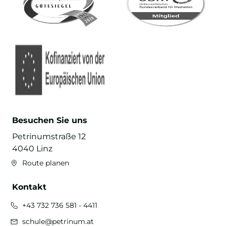
Besuchen Sie uns
Petrinumstraße 12
4040 Linz
Route planen
Kontakt
+43 732 736 581 - 4411
schule@petrinum.at