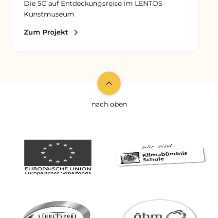
Die 5C auf Entdeckungsreise im LENTOS
Kunstmuseum
Zum Projekt
nach oben