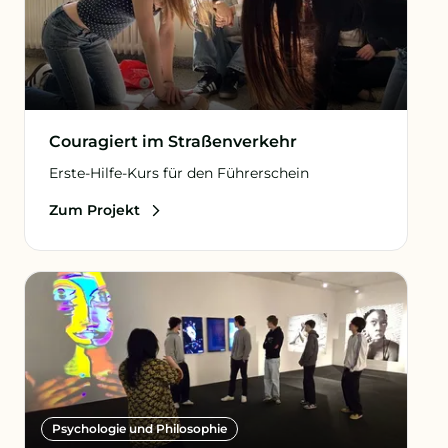
Couragiert im Straßenverkehr
Erste-Hilfe-Kurs für den Führerschein
Zum Projekt
Psychologie und Philosophie