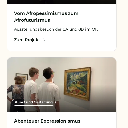
Vom Afropessimismus zum
Afrofuturismus
Ausstellungsbesuch der 8A und 8B im OK
Zum Projekt
Kunst und Gestaltung
Abenteuer Expressionismus