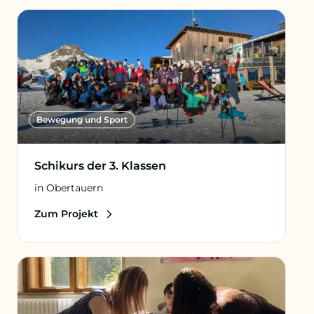
Bewegung und Sport
Schikurs der 3. Klassen
in Obertauern
Zum Projekt