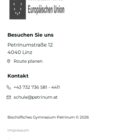
Besuchen Sie uns
Petrinumstraße 12
4040 Linz
Route planen
Kontakt
+43 732 736 581 - 4411
schule@petrinum.at
Bischöfliches Gymnasium Petrinum © 2026
Impressum