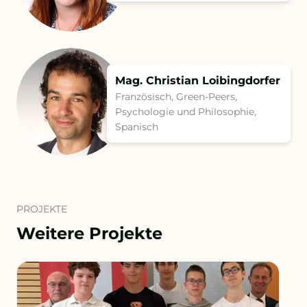
Mag. Christian Loibingdorfer
Französisch, Green-Peers,
Psychologie und Philosophie,
Spanisch
PROJEKTE
Weitere Projekte