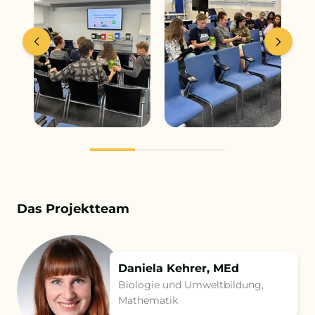
Das Projektteam
Daniela Kehrer, MEd
Biologie und Umweltbildung,
Mathematik