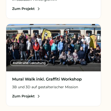
Zum Projekt
Kunst und Gestaltung
Mural Walk inkl. Graffiti Workshop
3B und 3D auf gestalterischer Mission
Zum Projekt