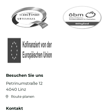
Besuchen Sie uns
Petrinumstraße 12
4040 Linz
Route planen
Kontakt