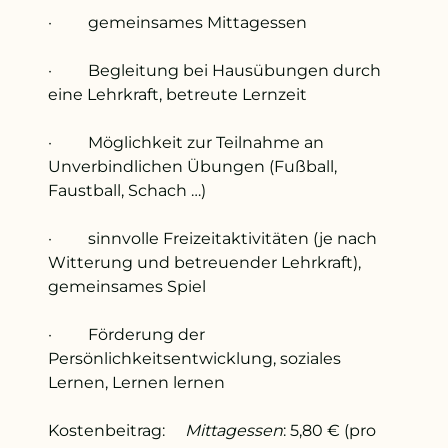
· gemeinsames Mittagessen
· Begleitung bei Hausübungen durch
eine Lehrkraft, betreute Lernzeit
· Möglichkeit zur Teilnahme an
Unverbindlichen Übungen (Fußball,
Faustball, Schach …)
· sinnvolle Freizeitaktivitäten (je nach
Witterung und betreuender Lehrkraft),
gemeinsames Spiel
· Förderung der
Persönlichkeitsentwicklung, soziales
Lernen, Lernen lernen
Kostenbeitrag:
Mittagessen
: 5,80 € (pro