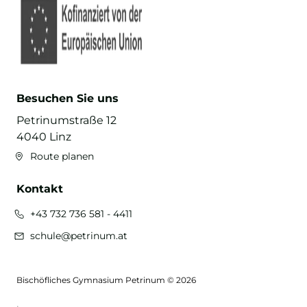
Besuchen Sie uns
Petrinumstraße 12
4040 Linz
Route planen
Kontakt
+43 732 736 581 - 4411
schule@petrinum.at
Bischöfliches Gymnasium Petrinum © 2026